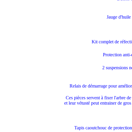
Jauge d'huile
Kit complet de réfecti
Protection anti
2 suspensions 
Relais de démarrage pour améliore
Ces pièces servent à fixer l'arbre de 
et leur vétusté peut entrainer de gros so
Tapis caoutchouc de protection s