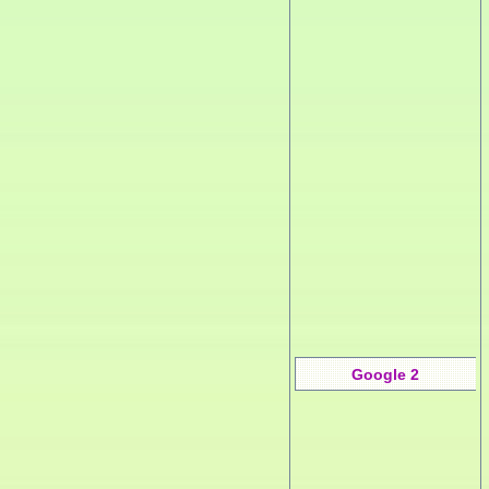
Google 2