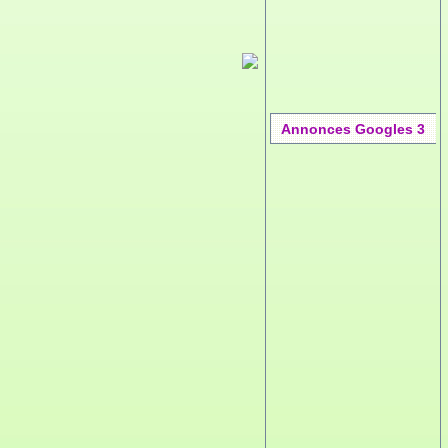
Annonces Googles 3