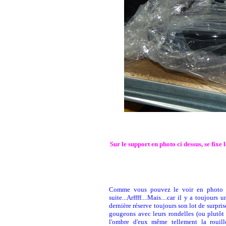
Sur le support en photo ci dessus, se fixe
Comme vous pouvez le voir en photo ci 
suite...Arffff....Mais....car il y a toujour
dernière réserve toujours son lot de surprises
gougeons avec leurs rondelles (ou plutôt c
l'ombre d'eux même tellement la rouill