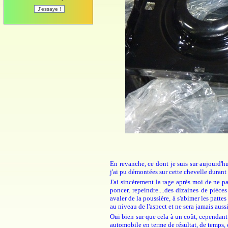
En revanche, ce dont je suis sur aujourd'hu
j'ai pu démontées sur cette chevelle durant
J'ai sincèrement la rage après moi de ne pas
poncer, repeindre....des dizaines de pièces
avaler de la poussière, à s'abimer les pattes
au niveau de l'aspect et ne sera jamais aus
Oui bien sur que cela à un coût, cependant 
automobile en terme de résultat, de temps, e