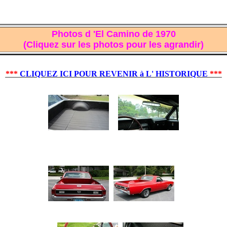
Photos d 'El Camino de 1970
(Cliquez sur les photos pour les agrandir)
***
CLIQUEZ ICI POUR REVENIR à L' HISTORIQUE
***