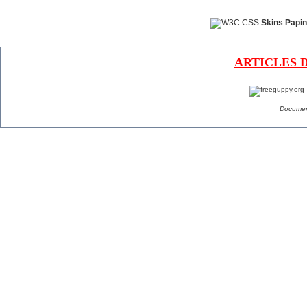
Skins Papin
ARTICLES 
Documen