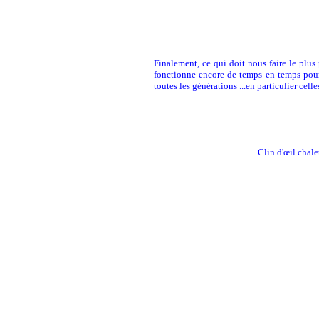
Finalement, ce qui doit nous faire le plus 
fonctionne encore de temps en temps pour 
toutes les générations ...en particulier celle
Clin d'œil chale