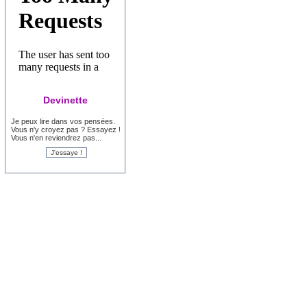
Devinette
Je peux lire dans vos pensées.
Vous n'y croyez pas ? Essayez !
Vous n'en reviendrez pas...