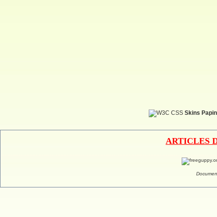
Skins Papin
ARTICLES 
Document