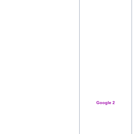
Google 2