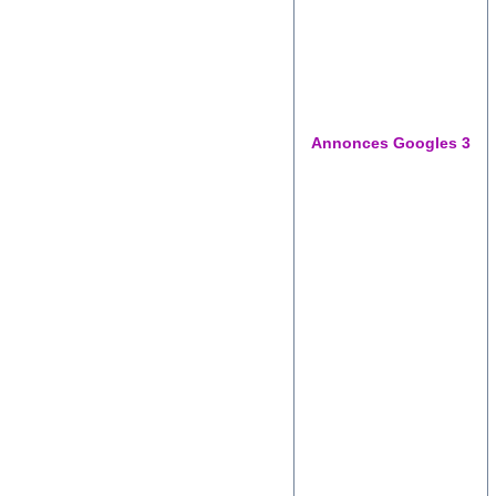
Annonces Googles 3