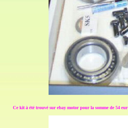
Ce kit à été trouvé sur ebay motor pour la somme de 54 euros 