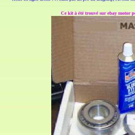
Ce kit à été trouvé sur ebay motor pour l