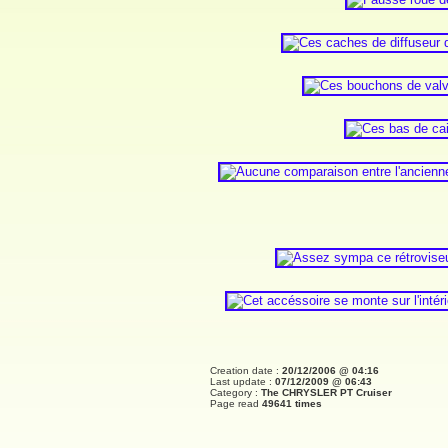
Creation date :
20/12/2006 @ 04:16
Last update :
07/12/2009 @ 06:43
Category :
The CHRYSLER PT Cruiser
Page read
49641 times