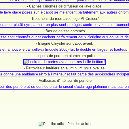
- Caches chromés de diffuseur de lave glace.
- Bouchons de roue avec logo Pt Cruiser."
- Bas de caisse chromés.
- Insigne Chrysler sur capot avant.
- loquets de porte en aluminium polis.
- Rétroviseur intérieur an aluminium polis ovalisé.
- Veilleuses d'intérieur de portière.
Print the article