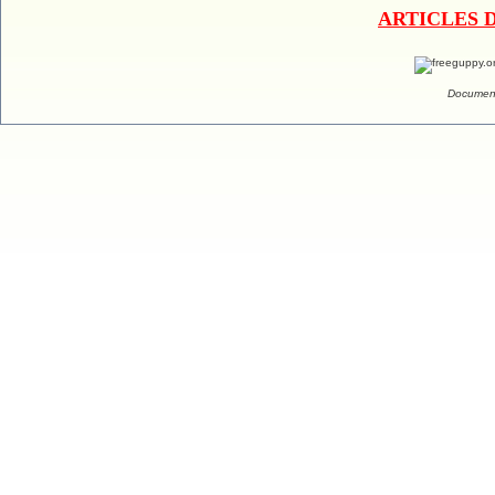
ARTICLES 
Document