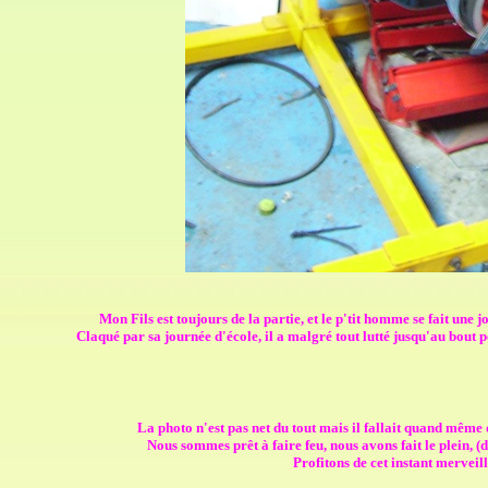
Mon Fils est toujours de la partie, et le p'tit homme se fait un
Claqué par sa journée d'école, il a malgré tout lutté jusqu'au bout pou
La photo n'est pas net du tout mais il fallait quand même q
Nous sommes prêt à faire feu, nous avons fait le plein, (de 
Profitons de cet instant merveill