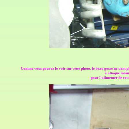
Comme vous pouvez le voir sur cette photo, le beau gosse ne tient p
s'attaque main
pour l'alimenter de cet e