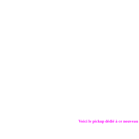
Voici le pickup dédié à ce nouveau c