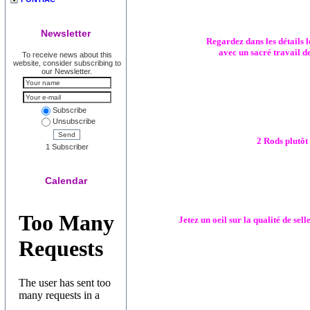
Newsletter
Regardez dans les détails 
avec un sacré travail de
To receive news about this
website, consider subscribing to
our Newsletter.
Subscribe
Unsubscribe
Send
2 Rods plutôt
1 Subscriber
Calendar
Jetez un oeil sur la qualité de sell