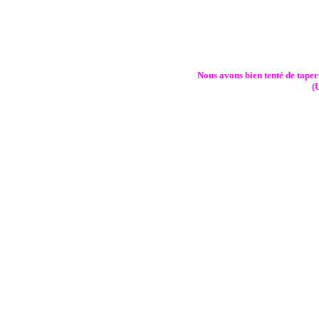
Nous avons bien tenté de taper 
(