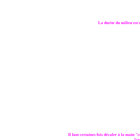
La durite du milieu est 
Il faut certaines fois décaler à la main 
!) 