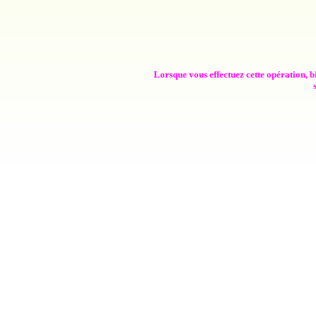
Lorsque vous effectuez cette opération, b