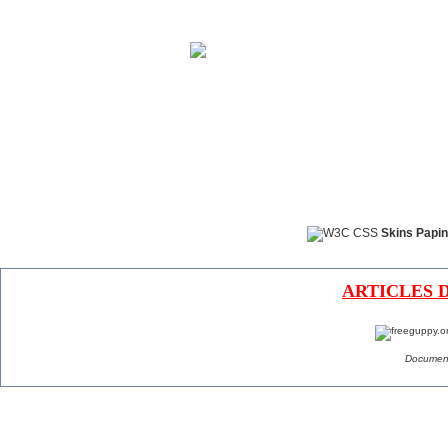
Skins Papin
ARTICLES 
Document