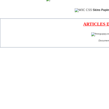
Skins Papin
ARTICLES 
Document