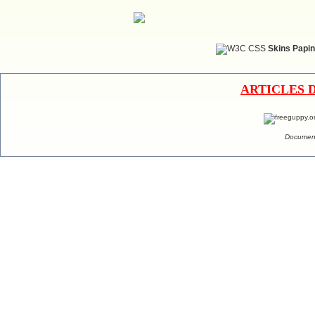
Skins Papin
ARTICLES 
Document