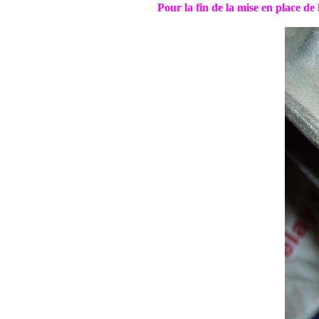
Pour la fin de la mise en place de 