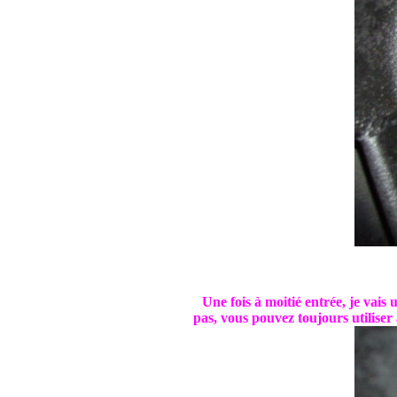
Une fois à moitié entrée, je vais 
pas, vous pouvez toujours utiliser