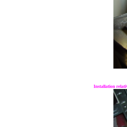
Installation relat