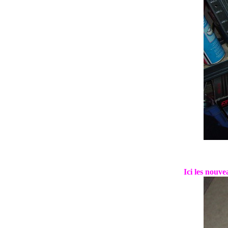
Ici les nouve