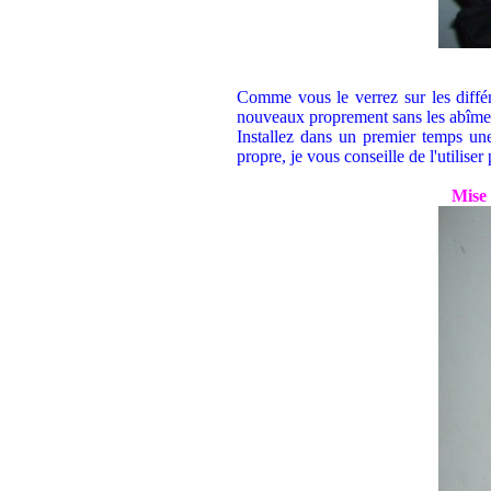
Comme vous le verrez sur les différ
nouveaux proprement sans les abîmer,
Installez dans un premier temps un
propre, je vous conseille de l'utilise
Mise 