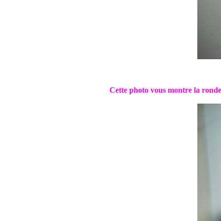
Cette photo vous montre la rondel