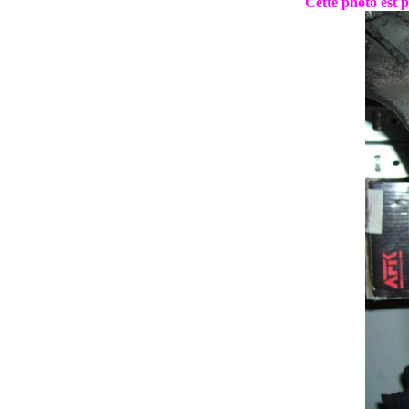
Cette photo est pr