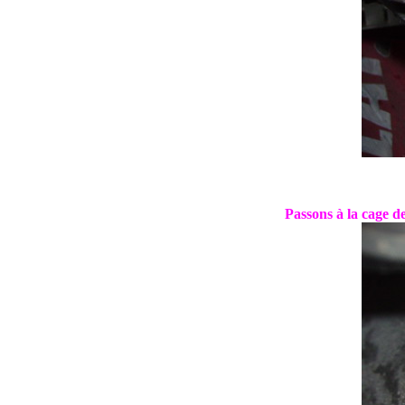
Passons à la cage de