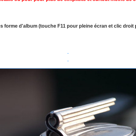
s forme d'album (touche F11 pour pleine écran et clic droi