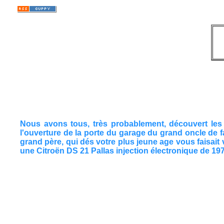
Nous avons tous, très probablement, découvert les
l'ouverture de la porte du garage du grand oncle de f
grand père, qui dés votre plus jeune age vous faisait v
une Citroën DS 21 Pallas injection électronique de 197