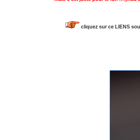
cliquez sur ce LIENS sou