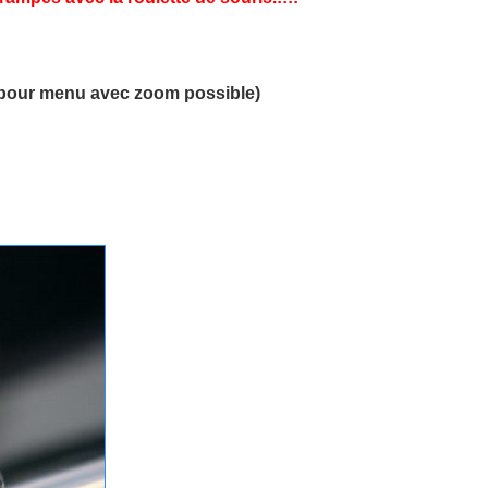
t pour menu avec zoom possible)