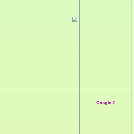
Google 2