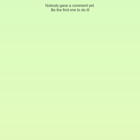
Nobody gave a comment yet.
Be the first one to do it!